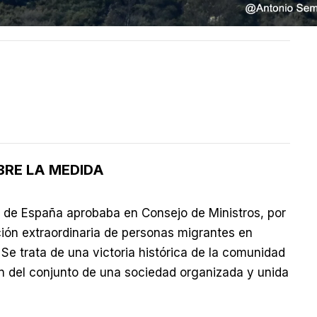
RE LA MEDIDA
no de España aprobaba en Consejo de Ministros, por
ción extraordinaria de personas migrantes en
. Se trata de una victoria histórica de la comunidad
n del conjunto de una sociedad organizada y unida
.