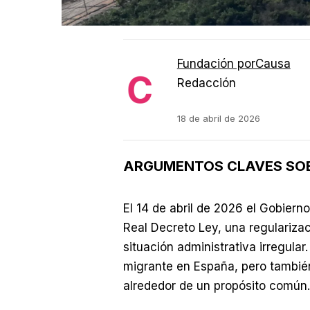
Fundación porCausa
Redacción
18 de abril de 2026
ARGUMENTOS CLAVES SOB
El 14 de abril de 2026 el Gobier
Real Decreto Ley, una regulariza
situación administrativa irregular
migrante en España, pero tambié
alrededor de un propósito común