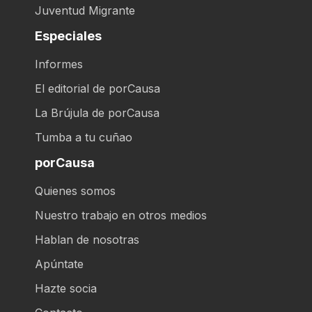
Juventud Migrante
Especiales
Informes
El editorial de porCausa
La Brújula de porCausa
Tumba a tu cuñao
porCausa
Quienes somos
Nuestro trabajo en otros medios
Hablan de nosotras
Apúntate
Hazte socia