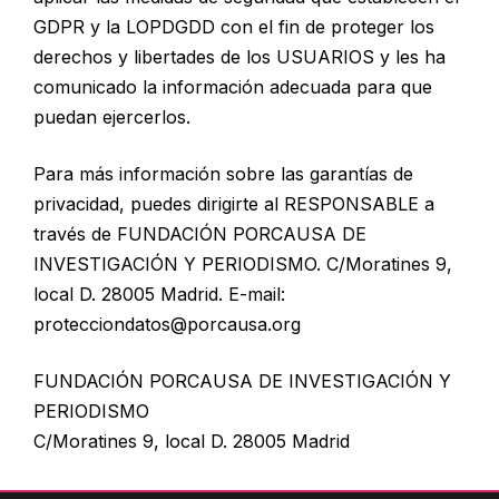
GDPR y la LOPDGDD con el fin de proteger los
derechos y libertades de los USUARIOS y les ha
comunicado la información adecuada para que
puedan ejercerlos.
Para más información sobre las garantías de
privacidad, puedes dirigirte al RESPONSABLE a
través de FUNDACIÓN PORCAUSA DE
INVESTIGACIÓN Y PERIODISMO. C/Moratines 9,
local D. 28005 Madrid. E-mail:
protecciondatos@porcausa.org
FUNDACIÓN PORCAUSA DE INVESTIGACIÓN Y
PERIODISMO
C/Moratines 9, local D. 28005 Madrid