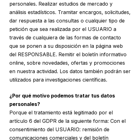
personales. Realizar estudios de mercado y
análisis estadísticos. Tramitar encargos, solicitudes,
dar respuesta a las consultas o cualquier tipo de
petición que sea realizada por el USUARIO a
través de cualquiera de las formas de contacto
que se ponen a su disposición en la página web
del RESPONSABLE. Remitir el boletín informativo
online, sobre novedades, ofertas y promociones
en nuestra actividad. Los datos también podrán ser
utilizados para investigaciones científicas.
¿Por qué motivo podemos tratar tus datos
personales?
Porque el tratamiento está legitimado por el
artículo 6 del GDPR de la siguiente forma: Con el
consentimiento del USUARIO: remisión de
comunicaciones comerciales y del boletín