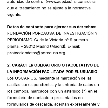
autoridad de control (www.aepd.es) si considera
que el tratamiento no se ajusta a la normativa
vigente.
Datos de contacto para ejercer sus derechos:
FUNDACIÓN PORCAUSA DE INVESTIGACIÓN Y
PERIODISMO. C/ de la Victoria nº 9 primera
planta, – 28012 Madrid (Madrid). E-mail:
protecciondatos@porcausa.org.
2. CARÁCTER OBLIGATORIO O FACULTATIVO DE
LA INFORMACIÓN FACILITADA POR EL USUARIO
Los USUARIOS, mediante la marcación de las
casillas correspondientes y la entrada de datos en
los campos, marcados con un asterisco (*) en el
formulario de contacto o presentados en
formularios de descarga, aceptan expresamente y