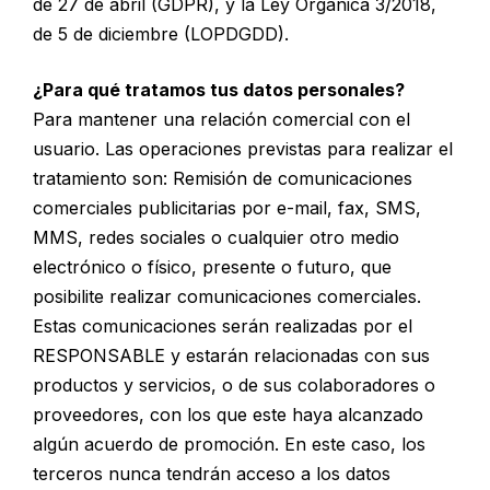
de 27 de abril (GDPR), y la Ley Orgánica 3/2018,
de 5 de diciembre (LOPDGDD).
¿Para qué tratamos tus datos personales?
Para mantener una relación comercial con el
usuario. Las operaciones previstas para realizar el
tratamiento son: Remisión de comunicaciones
comerciales publicitarias por e-mail, fax, SMS,
MMS, redes sociales o cualquier otro medio
electrónico o físico, presente o futuro, que
posibilite realizar comunicaciones comerciales.
Estas comunicaciones serán realizadas por el
RESPONSABLE y estarán relacionadas con sus
productos y servicios, o de sus colaboradores o
proveedores, con los que este haya alcanzado
algún acuerdo de promoción. En este caso, los
terceros nunca tendrán acceso a los datos