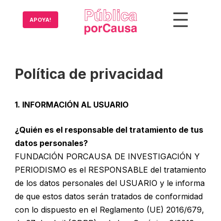
Saltar
al
APOYA!
contenido
Política de privacidad
1. INFORMACIÓN AL USUARIO
¿Quién es el responsable del tratamiento de tus
datos personales?
FUNDACIÓN PORCAUSA DE INVESTIGACIÓN Y
PERIODISMO es el RESPONSABLE del tratamiento
de los datos personales del USUARIO y le informa
de que estos datos serán tratados de conformidad
con lo dispuesto en el Reglamento (UE) 2016/679,