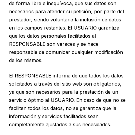
de forma libre e inequívoca, que sus datos son
necesarios para atender su petición, por parte del
prestador, siendo voluntaria la inclusión de datos
en los campos restantes. El USUARIO garantiza
que los datos personales facilitados al
RESPONSABLE son veraces y se hace
responsable de comunicar cualquier modificación
de los mismos.
El RESPONSABLE informa de que todos los datos
solicitados a través del sitio web son obligatorios,
ya que son necesarios para la prestación de un
servicio óptimo al USUARIO. En caso de que no se
faciliten todos los datos, no se garantiza que la
información y servicios facilitados sean
completamente ajustados a sus necesidades.