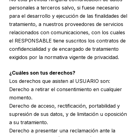
personales a terceros salvo, si fuese necesario
para el desarrollo y ejecución de las finalidades del
tratamiento, a nuestros proveedores de servicios
relacionados con comunicaciones, con los cuales
el RESPONSABLE tiene suscritos los contratos de
confidencialidad y de encargado de tratamiento
exigidos por la normativa vigente de privacidad.
¿Cuáles son tus derechos?
Los derechos que asisten al USUARIO son:
Derecho a retirar el consentimiento en cualquier
momento.
Derecho de acceso, rectificación, portabilidad y
supresión de sus datos, y de limitación u oposición
a su tratamiento.
Derecho a presentar una reclamación ante la