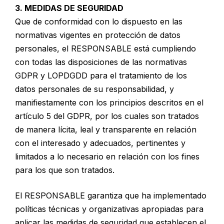
3. MEDIDAS DE SEGURIDAD
Que de conformidad con lo dispuesto en las
normativas vigentes en protección de datos
personales, el RESPONSABLE está cumpliendo
con todas las disposiciones de las normativas
GDPR y LOPDGDD para el tratamiento de los
datos personales de su responsabilidad, y
manifiestamente con los principios descritos en el
artículo 5 del GDPR, por los cuales son tratados
de manera lícita, leal y transparente en relación
con el interesado y adecuados, pertinentes y
limitados a lo necesario en relación con los fines
para los que son tratados.
El RESPONSABLE garantiza que ha implementado
políticas técnicas y organizativas apropiadas para
aplicar las medidas de seguridad que establecen el