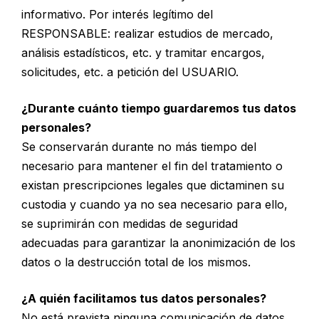
informativo. Por interés legítimo del
RESPONSABLE: realizar estudios de mercado,
análisis estadísticos, etc. y tramitar encargos,
solicitudes, etc. a petición del USUARIO.
¿Durante cuánto tiempo guardaremos tus datos
personales?
Se conservarán durante no más tiempo del
necesario para mantener el fin del tratamiento o
existan prescripciones legales que dictaminen su
custodia y cuando ya no sea necesario para ello,
se suprimirán con medidas de seguridad
adecuadas para garantizar la anonimización de los
datos o la destrucción total de los mismos.
¿A quién facilitamos tus datos personales?
No está prevista ninguna comunicación de datos