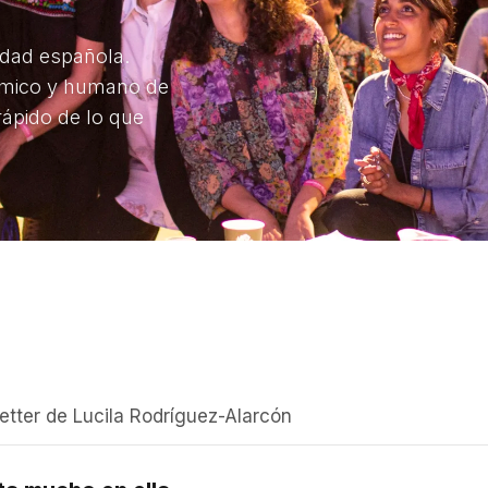
tter de Lucila Rodríguez-Alarcón