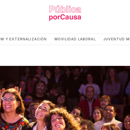
CM Y EXTERNALIZACIÓN
MOVILIDAD LABORAL
JUVENTUD M