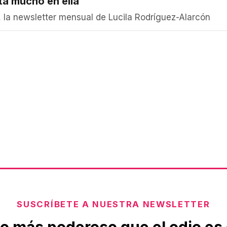
nta mucho en ella
 la newsletter mensual de Lucila Rodríguez-Alarcón
SUSCRÍBETE A NUESTRA NEWSLETTER