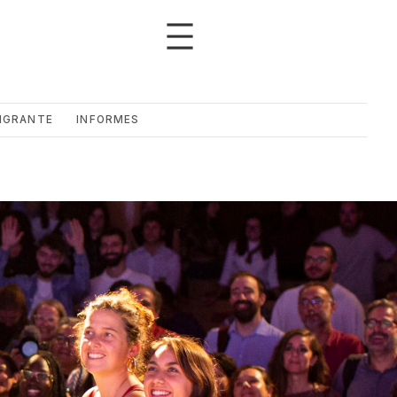
IGRANTE
INFORMES