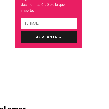
desinformación. Solo lo que
importa.