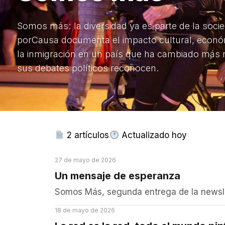
2 artículos
Actualizado hoy
27 de mayo de 2026
Un mensaje de esperanza
Somos Más, segunda entrega de la newsle
18 de mayo de 2026