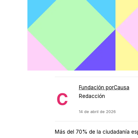
Fundación porCausa
Redacción
14 de abril de 2026
Más del 70% de la ciudadanía esp