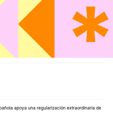
añola apoya una regularización extraordinaria de