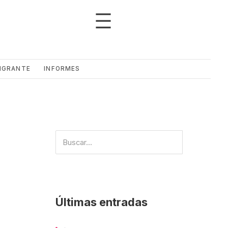
IGRANTE
INFORMES
Últimas entradas