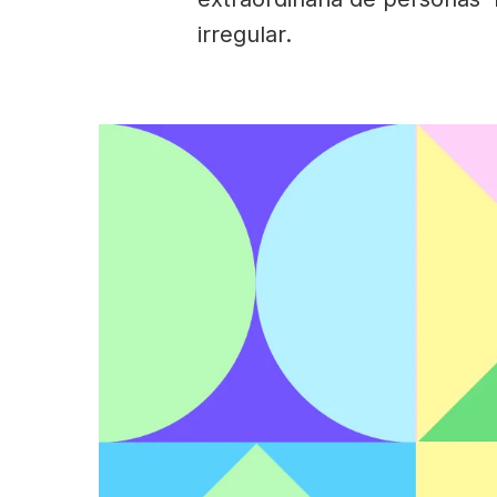
irregular.