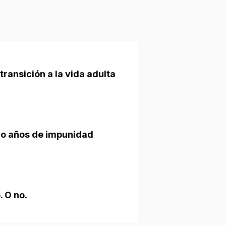
transición a la vida adulta
ro años de impunidad
. O no.