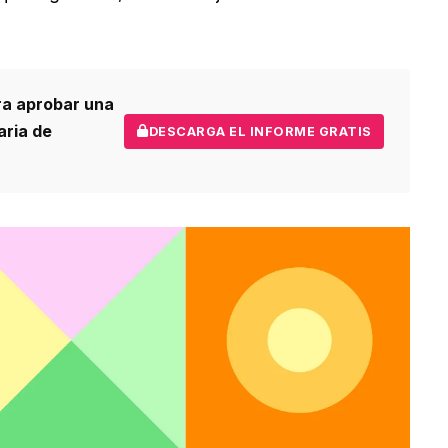
ra aprobar una
aria de
DESCARGA EL INFORME GRATIS