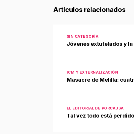
Artículos relacionados
SIN CATEGORÍA
Jóvenes extutelados y la 
ICM Y EXTERNALIZACIÓN
Masacre de Melilla: cuat
EL EDITORIAL DE PORCAUSA
Tal vez todo está perdido