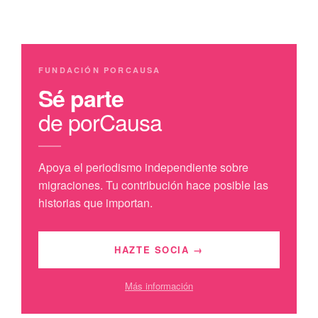
FUNDACIÓN PORCAUSA
Sé parte
de porCausa
Apoya el periodismo independiente sobre
migraciones. Tu contribución hace posible las
historias que importan.
HAZTE SOCIA →
Más información