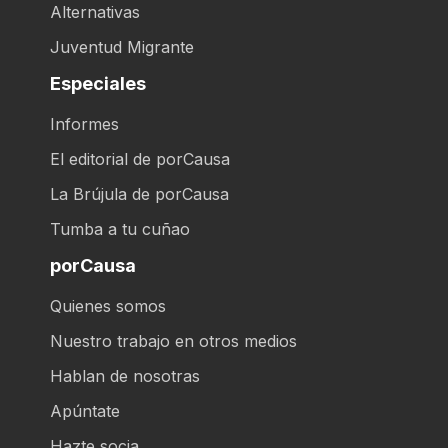
Alternativas
Juventud Migrante
Especiales
Informes
El editorial de porCausa
La Brújula de porCausa
Tumba a tu cuñao
porCausa
Quienes somos
Nuestro trabajo en otros medios
Hablan de nosotras
Apúntate
Hazte socia