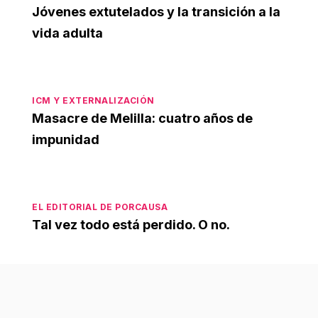
Jóvenes extutelados y la transición a la
vida adulta
ICM Y EXTERNALIZACIÓN
Masacre de Melilla: cuatro años de
impunidad
EL EDITORIAL DE PORCAUSA
Tal vez todo está perdido. O no.