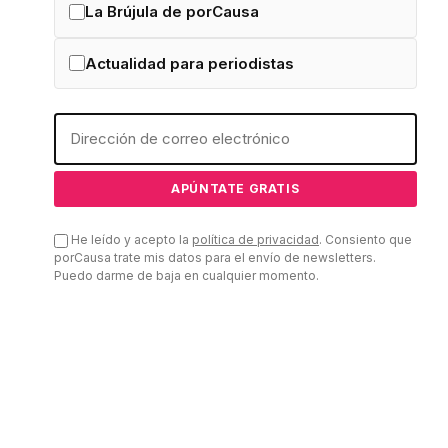
La Brújula de porCausa
Actualidad para periodistas
He leído y acepto la
política de privacidad
. Consiento que
porCausa trate mis datos para el envío de newsletters.
Puedo darme de baja en cualquier momento.