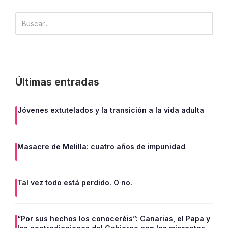
Últimas entradas
Jóvenes extutelados y la transición a la vida adulta
Masacre de Melilla: cuatro años de impunidad
Tal vez todo está perdido. O no.
“Por sus hechos los conoceréis”: Canarias, el Papa y