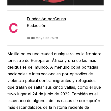
Fundación porCausa
Redacción
18 de mayo de 2026
Melilla no es una ciudad cualquiera: es la frontera
terrestre de Europa en África y una de las más
desiguales del mundo. A menudo copa portadas
nacionales e internacionales por episodios de
violencia policial contra migrantes y refugiados
que tratan de saltar sus cinco vallas,
como el que
tuvo lugar el 24 de junio de 2022
. También es el
escenario de algunos de los casos de corrupción
más escandalosos de la historia reciente de