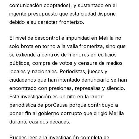
comunicación cooptados), y sustentado en el
ingente presupuesto que esta ciudad dispone
debido a su carácter fronterizo.
El nivel de descontrol e impunidad en Melilla no
solo brota en torno a la valla fronteriza, sino que
se extiende a
centros de menores
en edificios
públicos, compra de votos y censura de medios
locales y nacionales. Periodistas, jueces y
ciudadanos que han intentado denunciarlo se han
encontrado con presiones, represalias y silencio.
Esta investigación es un hito en la labor
periodística de porCausa porque contribuyó a
poner fin al gobierno corrupto que dirigió Melilla
durante casi dos décadas.
Puedes leer a la investigación completa de