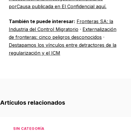
porCausa publicada en El Confidencial aquí.
También te puede interesar:
Fronteras SA: la
Industria del Control Migratorio
·
Externalización
de fronteras: cinco peligros desconocidos
·
Destapamos los vínculos entre detractores de la
regularización y el ICM
Artículos relacionados
SIN CATEGORÍA