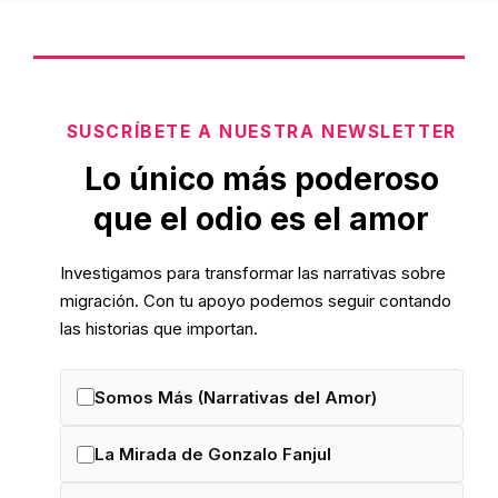
SUSCRÍBETE A NUESTRA NEWSLETTER
Lo único más poderoso
que el odio es el amor
Investigamos para transformar las narrativas sobre
migración. Con tu apoyo podemos seguir contando
las historias que importan.
Somos Más (Narrativas del Amor)
La Mirada de Gonzalo Fanjul