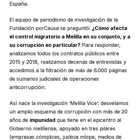
España.
El equipo de periodismo de investigación de la
Fundación porCausa se preguntó:
¿Cómo afecta
el control migratorio a Melilla en su conjunto, y a
su corrupción en particular?
Para responder,
analizamos todos los contratos públicos entre
2015 y 2018, realizamos decenas de entrevistas y
accedimos a la filtración de más de 6.000 páginas
de sumarios judiciales de operaciones
anticorrupción.
Así nace la investigación ‘Melilla Vice’: desvelamos
un amplio esquema de corrupción con más de 20
años de
impunidad
que tiene en el epicentro al
Gobierno melillense, apoyado en tres pilares
(empresas cómplices, justicia míope, medios de