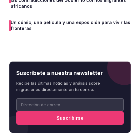
las contradicciones del Gobierno con los migrantes
africanos
Un cómic, una película y una exposición para vivir las
fronteras
Suscríbete a nuestra newsletter
Recibe las últimas noticias y análisis sobre
migraciones directamente en tu correo.