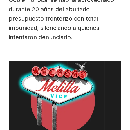
durante 20 años del abultado
presupuesto fronterizo con total
impunidad, silenciando a quienes
intentaron denunciarlo.