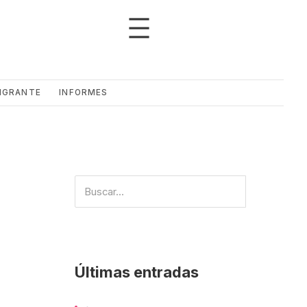
IGRANTE
INFORMES
Últimas entradas