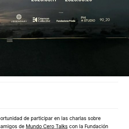
rtunidad de participar en las charlas sobre
s amigos de
Mundo Cero Talks
con la Fundación