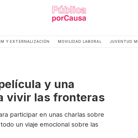
CM Y EXTERNALIZACIÓN
MOVILIDAD LABORAL
JUVENTUD M
película y una
 vivir las fronteras
ra participar en unas charlas sobre
 todo un viaje emocional sobre las