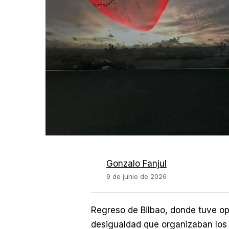
Gonzalo Fanjul
9 de junio de 2026
Regreso de Bilbao, donde tuve opo
desigualdad que organizaban lo