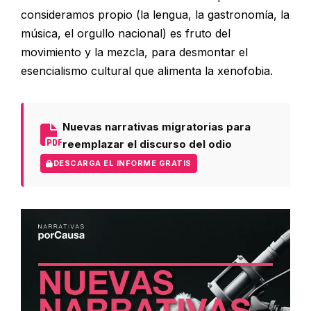
consideramos propio (la lengua, la gastronomía, la
música, el orgullo nacional) es fruto del
movimiento y la mezcla, para desmontar el
esencialismo cultural que alimenta la xenofobia.
Nuevas narrativas migratorias para
reemplazar el discurso del odio
DESCARGA EL INFORME GRATIS