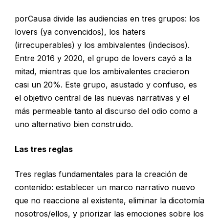
porCausa divide las audiencias en tres grupos: los
lovers (ya convencidos), los haters
(irrecuperables) y los ambivalentes (indecisos).
Entre 2016 y 2020, el grupo de lovers cayó a la
mitad, mientras que los ambivalentes crecieron
casi un 20%. Este grupo, asustado y confuso, es
el objetivo central de las nuevas narrativas y el
más permeable tanto al discurso del odio como a
uno alternativo bien construido.
Las tres reglas
Tres reglas fundamentales para la creación de
contenido: establecer un marco narrativo nuevo
que no reaccione al existente, eliminar la dicotomía
nosotros/ellos, y priorizar las emociones sobre los