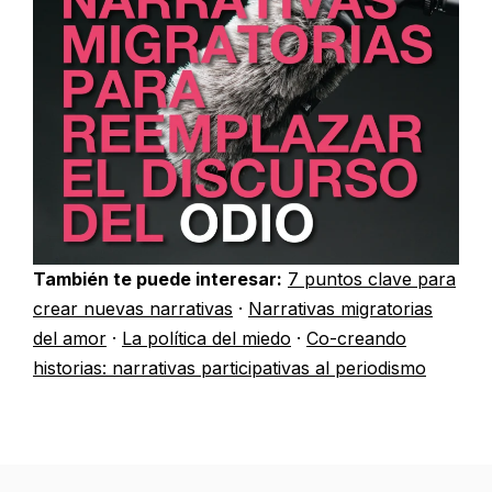
También te puede interesar:
7 puntos clave para
crear nuevas narrativas
·
Narrativas migratorias
del amor
·
La política del miedo
·
Co-creando
historias: narrativas participativas al periodismo