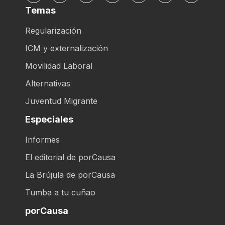
Temas
Regularización
ICM y externalización
Movilidad Laboral
Alternativas
Juventud Migrante
Especiales
Informes
El editorial de porCausa
La Brújula de porCausa
Tumba a tu cuñao
porCausa