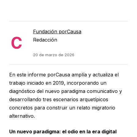
Fundación porCausa
Redacción
20 de marzo de 2026
En este informe porCausa amplía y actualiza el
trabajo iniciado en 2019, incorporando un
diagnóstico del nuevo paradigma comunicativo y
desarrollando tres escenarios arquetípicos
concretos para construir un relato migratorio
alternativo.
Un nuevo paradigma: el odio en la era digital