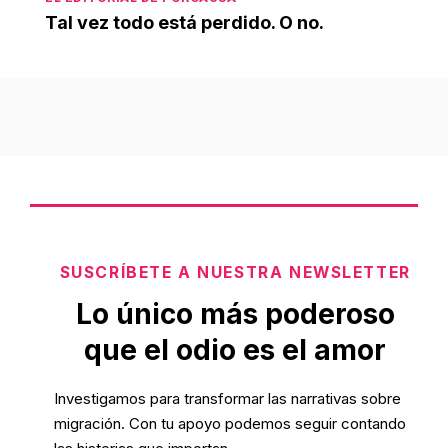
Tal vez todo está perdido. O no.
SUSCRÍBETE A NUESTRA NEWSLETTER
Lo único más poderoso
que el odio es el amor
Investigamos para transformar las narrativas sobre
migración. Con tu apoyo podemos seguir contando