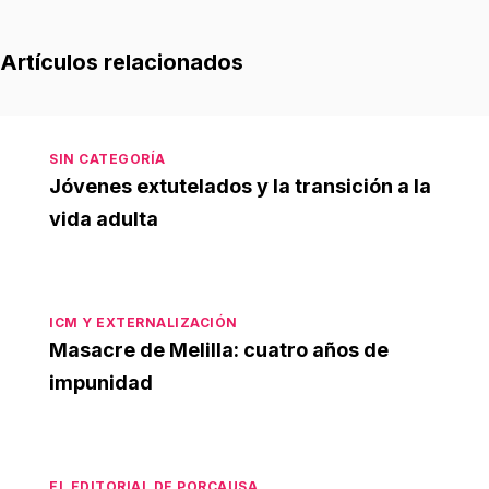
Artículos relacionados
SIN CATEGORÍA
Jóvenes extutelados y la transición a la
vida adulta
ICM Y EXTERNALIZACIÓN
Masacre de Melilla: cuatro años de
impunidad
EL EDITORIAL DE PORCAUSA