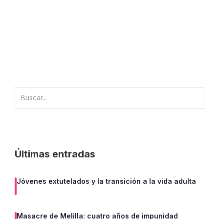
Últimas entradas
Jóvenes extutelados y la transición a la vida adulta
Masacre de Melilla: cuatro años de impunidad