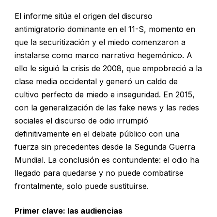
El informe sitúa el origen del discurso
antimigratorio dominante en el 11-S, momento en
que la securitización y el miedo comenzaron a
instalarse como marco narrativo hegemónico. A
ello le siguió la crisis de 2008, que empobreció a la
clase media occidental y generó un caldo de
cultivo perfecto de miedo e inseguridad. En 2015,
con la generalización de las fake news y las redes
sociales el discurso de odio irrumpió
definitivamente en el debate público con una
fuerza sin precedentes desde la Segunda Guerra
Mundial. La conclusión es contundente: el odio ha
llegado para quedarse y no puede combatirse
frontalmente, solo puede sustituirse.
Primer clave: las audiencias