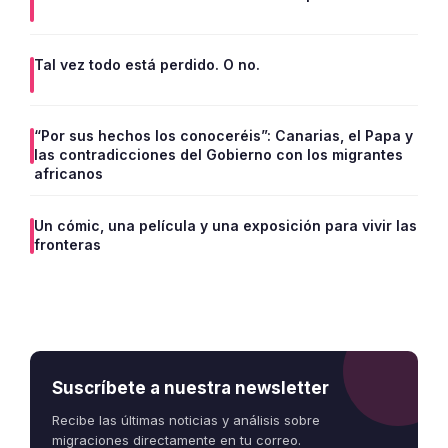
Tal vez todo está perdido. O no.
“Por sus hechos los conoceréis”: Canarias, el Papa y
las contradicciones del Gobierno con los migrantes
africanos
Un cómic, una película y una exposición para vivir las
fronteras
Suscríbete a nuestra newsletter
Recibe las últimas noticias y análisis sobre
migraciones directamente en tu correo.