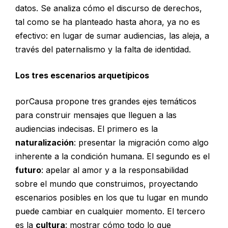
datos. Se analiza cómo el discurso de derechos,
tal como se ha planteado hasta ahora, ya no es
efectivo: en lugar de sumar audiencias, las aleja, a
través del paternalismo y la falta de identidad.
Los tres escenarios arquetípicos
porCausa propone tres grandes ejes temáticos
para construir mensajes que lleguen a las
audiencias indecisas. El primero es la
naturalización
: presentar la migración como algo
inherente a la condición humana. El segundo es el
futuro
: apelar al amor y a la responsabilidad
sobre el mundo que construimos, proyectando
escenarios posibles en los que tu lugar en mundo
puede cambiar en cualquier momento. El tercero
es la
cultura
: mostrar cómo todo lo que