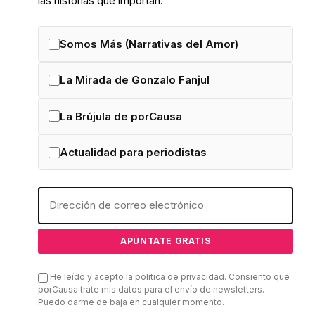
las historias que importan.
Somos Más (Narrativas del Amor)
La Mirada de Gonzalo Fanjul
La Brújula de porCausa
Actualidad para periodistas
He leído y acepto la
política de privacidad
. Consiento que
porCausa trate mis datos para el envío de newsletters.
Puedo darme de baja en cualquier momento.